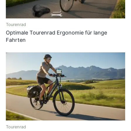
Tourenrad
Optimale Tourenrad Ergonomie für lange
Fahrten
Tourenrad