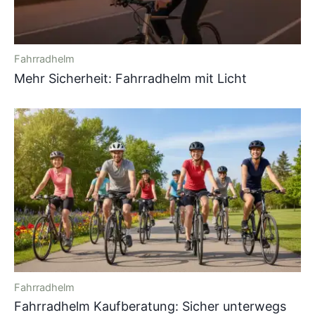
Fahrradhelm
Mehr Sicherheit: Fahrradhelm mit Licht
Fahrradhelm
Fahrradhelm Kaufberatung: Sicher unterwegs