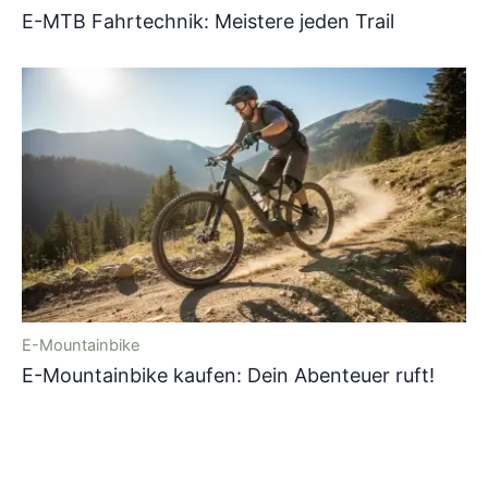
E-MTB Fahrtechnik: Meistere jeden Trail
E-Mountainbike
E-Mountainbike kaufen: Dein Abenteuer ruft!