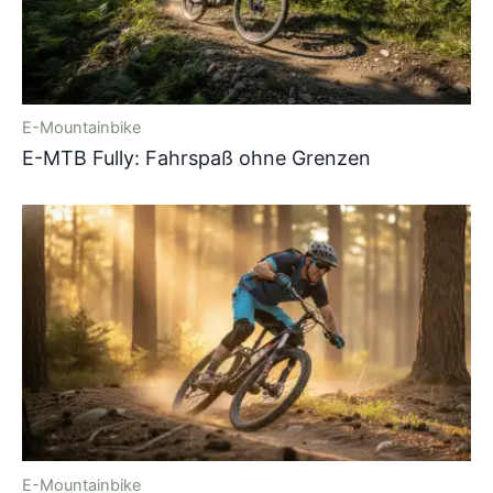
E-Mountainbike
E-MTB Fully: Fahrspaß ohne Grenzen
E-Mountainbike