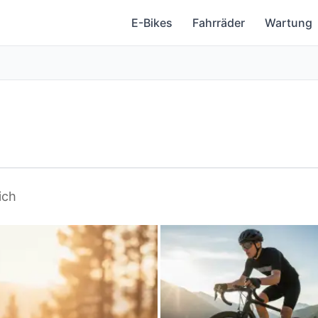
E-Bikes
Fahrräder
Wartung
ich