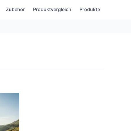
Zubehör
Produktvergleich
Produkte