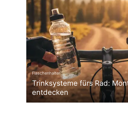
Flaschenhalter
Trinksysteme fürs Rad: Mont
entdecken