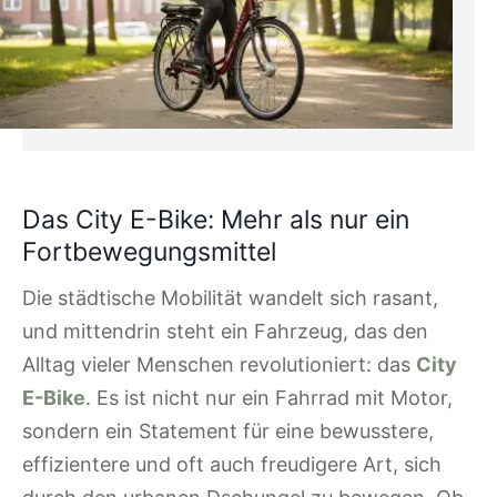
Das City E-Bike: Mehr als nur ein
Fortbewegungsmittel
Die städtische Mobilität wandelt sich rasant,
und mittendrin steht ein Fahrzeug, das den
Alltag vieler Menschen revolutioniert: das
City
E-Bike
. Es ist nicht nur ein Fahrrad mit Motor,
sondern ein Statement für eine bewusstere,
effizientere und oft auch freudigere Art, sich