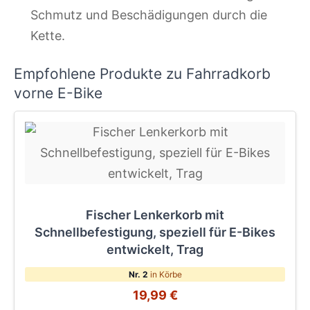
Schmutz und Beschädigungen durch die
Kette.
Empfohlene Produkte zu Fahrradkorb
vorne E-Bike
Fischer Lenkerkorb mit
Schnellbefestigung, speziell für E-Bikes
entwickelt, Trag
Nr. 2
in Körbe
19,99 €