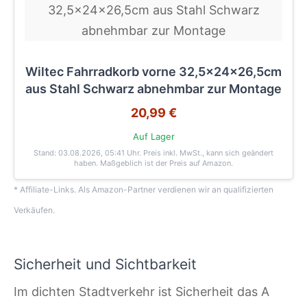
Wiltec Fahrradkorb vorne 32,5x24x26,5cm
aus Stahl Schwarz abnehmbar zur Montage
20,99 €
Auf Lager
Stand: 03.08.2026, 05:41 Uhr
. Preis inkl. MwSt., kann sich geändert
haben. Maßgeblich ist der Preis auf Amazon.
* Affiliate-Links. Als Amazon-Partner verdienen wir an qualifizierten
Verkäufen.
Sicherheit und Sichtbarkeit
Im dichten Stadtverkehr ist Sicherheit das A