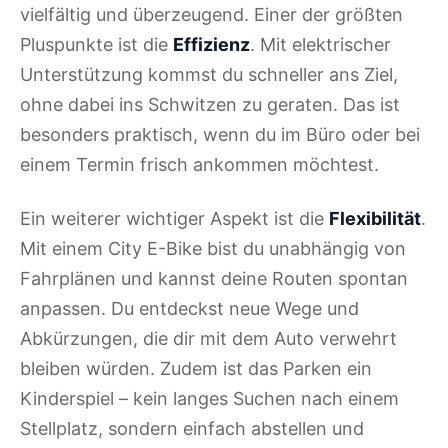
vielfältig und überzeugend. Einer der größten
Pluspunkte ist die
Effizienz
. Mit elektrischer
Unterstützung kommst du schneller ans Ziel,
ohne dabei ins Schwitzen zu geraten. Das ist
besonders praktisch, wenn du im Büro oder bei
einem Termin frisch ankommen möchtest.
Ein weiterer wichtiger Aspekt ist die
Flexibilität
.
Mit einem City E-Bike bist du unabhängig von
Fahrplänen und kannst deine Routen spontan
anpassen. Du entdeckst neue Wege und
Abkürzungen, die dir mit dem Auto verwehrt
bleiben würden. Zudem ist das Parken ein
Kinderspiel – kein langes Suchen nach einem
Stellplatz, sondern einfach abstellen und