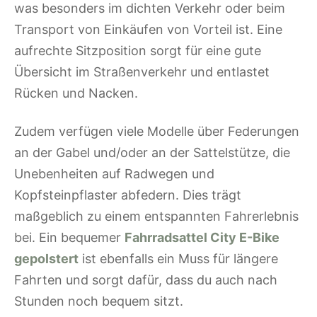
was besonders im dichten Verkehr oder beim
Transport von Einkäufen von Vorteil ist. Eine
aufrechte Sitzposition sorgt für eine gute
Übersicht im Straßenverkehr und entlastet
Rücken und Nacken.
Zudem verfügen viele Modelle über Federungen
an der Gabel und/oder an der Sattelstütze, die
Unebenheiten auf Radwegen und
Kopfsteinpflaster abfedern. Dies trägt
maßgeblich zu einem entspannten Fahrerlebnis
bei. Ein bequemer
Fahrradsattel City E-Bike
gepolstert
ist ebenfalls ein Muss für längere
Fahrten und sorgt dafür, dass du auch nach
Stunden noch bequem sitzt.