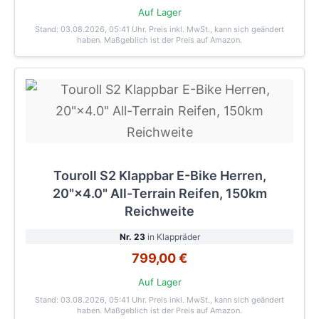
Auf Lager
Stand: 03.08.2026, 05:41 Uhr
. Preis inkl. MwSt., kann sich geändert
haben. Maßgeblich ist der Preis auf Amazon.
Touroll S2 Klappbar E-Bike Herren,
20"×4.0" All-Terrain Reifen, 150km
Reichweite
Nr. 23
in Klappräder
799,00 €
Auf Lager
Stand: 03.08.2026, 05:41 Uhr
. Preis inkl. MwSt., kann sich geändert
haben. Maßgeblich ist der Preis auf Amazon.