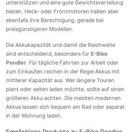
unterstützen und eine gute Gewichtsverteilung
bieten. Heck- oder Frontmotoren haben aber
ebenfalls ihre Berechtigung, gerade bei
preisgünstigeren Modellen.
Die Akkukapazität und damit die Reichweite
sind entscheidend, besonders für
E-Bike
Pendler
. Für tägliche Fahrten zur Arbeit oder
zum Einkaufen reichen in der Regel Akkus mit
mittlerer Kapazität aus. Wer längere Touren
plant oder selten laden möchte, sollte auf einen
größeren Akku achten. Die meisten modernen
Akkus lassen sich bequem am Rad oder separat
in der Wohnung laden.
Empfohlene Produkte zu E-Bike Pendler