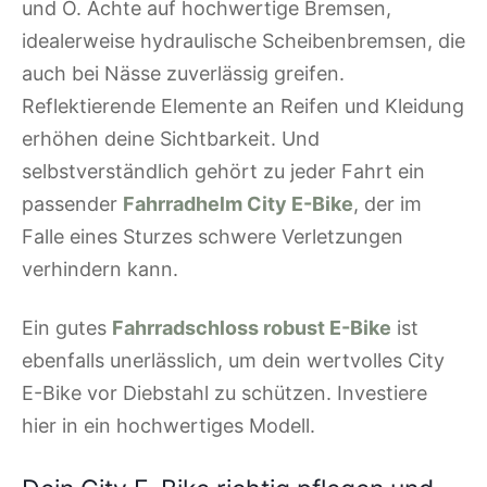
und O. Achte auf hochwertige Bremsen,
idealerweise hydraulische Scheibenbremsen, die
auch bei Nässe zuverlässig greifen.
Reflektierende Elemente an Reifen und Kleidung
erhöhen deine Sichtbarkeit. Und
selbstverständlich gehört zu jeder Fahrt ein
passender
Fahrradhelm City E-Bike
, der im
Falle eines Sturzes schwere Verletzungen
verhindern kann.
Ein gutes
Fahrradschloss robust E-Bike
ist
ebenfalls unerlässlich, um dein wertvolles City
E-Bike vor Diebstahl zu schützen. Investiere
hier in ein hochwertiges Modell.