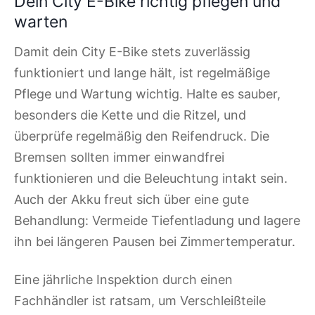
Dein City E-Bike richtig pflegen und
warten
Damit dein City E-Bike stets zuverlässig
funktioniert und lange hält, ist regelmäßige
Pflege und Wartung wichtig. Halte es sauber,
besonders die Kette und die Ritzel, und
überprüfe regelmäßig den Reifendruck. Die
Bremsen sollten immer einwandfrei
funktionieren und die Beleuchtung intakt sein.
Auch der Akku freut sich über eine gute
Behandlung: Vermeide Tiefentladung und lagere
ihn bei längeren Pausen bei Zimmertemperatur.
Eine jährliche Inspektion durch einen
Fachhändler ist ratsam, um Verschleißteile