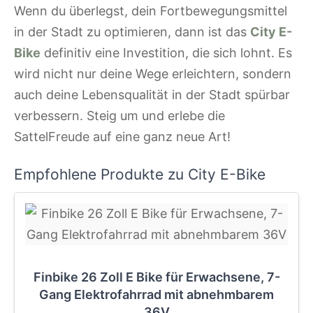
Wenn du überlegst, dein Fortbewegungsmittel
in der Stadt zu optimieren, dann ist das
City E-
Bike
definitiv eine Investition, die sich lohnt. Es
wird nicht nur deine Wege erleichtern, sondern
auch deine Lebensqualität in der Stadt spürbar
verbessern. Steig um und erlebe die
SattelFreude auf eine ganz neue Art!
Empfohlene Produkte zu City E-Bike
Finbike 26 Zoll E Bike für Erwachsene, 7-
Gang Elektrofahrrad mit abnehmbarem
36V