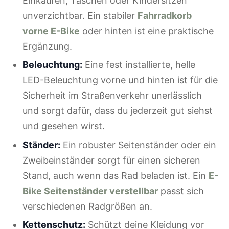
Einkäufen, Taschen oder Kindersitzen
unverzichtbar. Ein stabiler
Fahrradkorb
vorne E-Bike
oder hinten ist eine praktische
Ergänzung.
Beleuchtung:
Eine fest installierte, helle
LED-Beleuchtung vorne und hinten ist für die
Sicherheit im Straßenverkehr unerlässlich
und sorgt dafür, dass du jederzeit gut siehst
und gesehen wirst.
Ständer:
Ein robuster Seitenständer oder ein
Zweibeinständer sorgt für einen sicheren
Stand, auch wenn das Rad beladen ist. Ein
E-
Bike Seitenständer verstellbar
passt sich
verschiedenen Radgrößen an.
Kettenschutz:
Schützt deine Kleidung vor