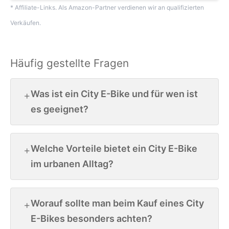
* Affiliate-Links. Als Amazon-Partner verdienen wir an qualifizierten
Verkäufen.
Häufig gestellte Fragen
Was ist ein City E-Bike und für wen ist
es geeignet?
Welche Vorteile bietet ein City E-Bike
im urbanen Alltag?
Worauf sollte man beim Kauf eines City
E-Bikes besonders achten?