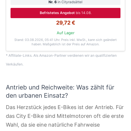
Nr. 6
in Cityradsättel
Befristetes Angebot
bis 14.08.
29,72 €
Auf Lager
Stand: 03.08.2026, 05:41 Uhr
. Preis inkl. MwSt., kann sich geändert
haben. Maßgeblich ist der Preis auf Amazon.
* Affiliate-Links. Als Amazon-Partner verdienen wir an qualifizierten
Verkäufen.
Antrieb und Reichweite: Was zählt für
den urbanen Einsatz?
Das Herzstück jedes E-Bikes ist der Antrieb. Für
das City E-Bike sind Mittelmotoren oft die erste
Wahl, da sie eine natürliche Fahrweise