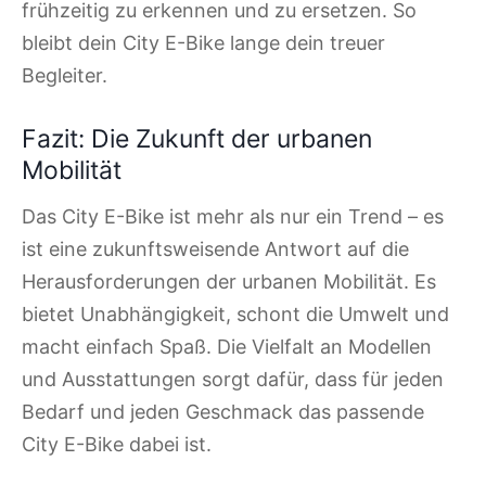
frühzeitig zu erkennen und zu ersetzen. So
bleibt dein City E-Bike lange dein treuer
Begleiter.
Fazit: Die Zukunft der urbanen
Mobilität
Das City E-Bike ist mehr als nur ein Trend – es
ist eine zukunftsweisende Antwort auf die
Herausforderungen der urbanen Mobilität. Es
bietet Unabhängigkeit, schont die Umwelt und
macht einfach Spaß. Die Vielfalt an Modellen
und Ausstattungen sorgt dafür, dass für jeden
Bedarf und jeden Geschmack das passende
City E-Bike dabei ist.