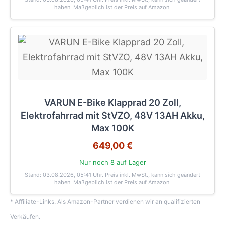
haben. Maßgeblich ist der Preis auf Amazon.
VARUN E-Bike Klapprad 20 Zoll,
Elektrofahrrad mit StVZO, 48V 13AH Akku,
Max 100K
649,00 €
Nur noch 8 auf Lager
Stand: 03.08.2026, 05:41 Uhr
. Preis inkl. MwSt., kann sich geändert
haben. Maßgeblich ist der Preis auf Amazon.
* Affiliate-Links. Als Amazon-Partner verdienen wir an qualifizierten
Verkäufen.