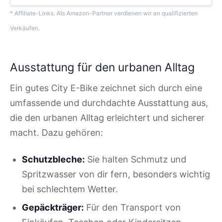
* Affiliate-Links. Als Amazon-Partner verdienen wir an qualifizierten
Verkäufen.
Ausstattung für den urbanen Alltag
Ein gutes City E-Bike zeichnet sich durch eine
umfassende und durchdachte Ausstattung aus,
die den urbanen Alltag erleichtert und sicherer
macht. Dazu gehören:
Schutzbleche:
Sie halten Schmutz und
Spritzwasser von dir fern, besonders wichtig
bei schlechtem Wetter.
Gepäckträger:
Für den Transport von