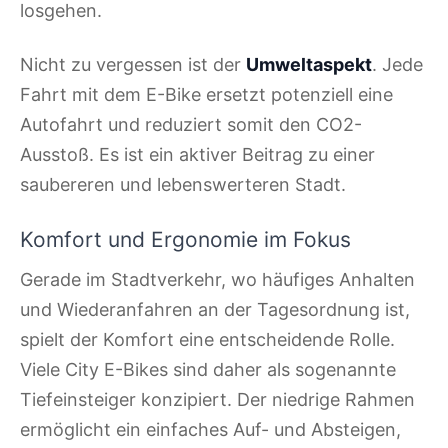
losgehen.
Nicht zu vergessen ist der
Umweltaspekt
. Jede
Fahrt mit dem E-Bike ersetzt potenziell eine
Autofahrt und reduziert somit den CO2-
Ausstoß. Es ist ein aktiver Beitrag zu einer
saubereren und lebenswerteren Stadt.
Komfort und Ergonomie im Fokus
Gerade im Stadtverkehr, wo häufiges Anhalten
und Wiederanfahren an der Tagesordnung ist,
spielt der Komfort eine entscheidende Rolle.
Viele City E-Bikes sind daher als sogenannte
Tiefeinsteiger konzipiert. Der niedrige Rahmen
ermöglicht ein einfaches Auf- und Absteigen,