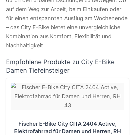
durch den urbanen Dschungel zu bewegen. Ob
auf dem Weg zur Arbeit, beim Einkaufen oder
für einen entspannten Ausflug am Wochenende
– das City E-Bike bietet eine unvergleichliche
Kombination aus Komfort, Flexibilität und
Nachhaltigkeit.
Empfohlene Produkte zu City E-Bike
Damen Tiefeinsteiger
Fischer E-Bike City CITA 2404 Active,
Elektrofahrrad für Damen und Herren, RH