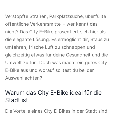
Verstopfte Straßen, Parkplatzsuche, überfüllte
öffentliche Verkehrsmittel – wer kennt das
nicht? Das City E-Bike präsentiert sich hier als
die elegante Lösung. Es ermöglicht dir, Staus zu
umfahren, frische Luft zu schnappen und
gleichzeitig etwas für deine Gesundheit und die
Umwelt zu tun. Doch was macht ein gutes City
E-Bike aus und worauf solltest du bei der
Auswahl achten?
Warum das City E-Bike ideal für die
Stadt ist
Die Vorteile eines City E-Bikes in der Stadt sind