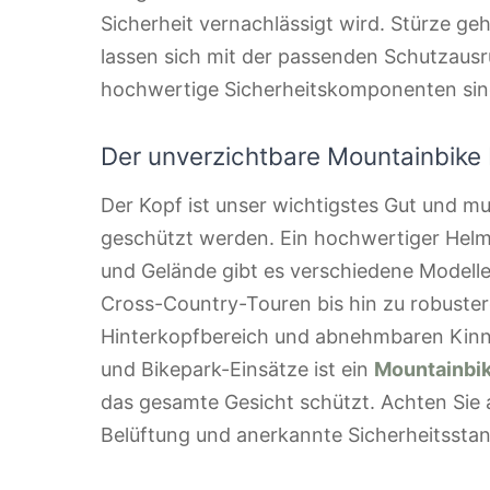
Sicherheit vernachlässigt wird. Stürze ge
lassen sich mit der passenden Schutzausrü
hochwertige Sicherheitskomponenten sind
Der unverzichtbare Mountainbike
Der Kopf ist unser wichtigstes Gut und 
geschützt werden. Ein hochwertiger Helm i
und Gelände gibt es verschiedene Modelle
Cross-Country-Touren bis hin zu robuste
Hinterkopfbereich und abnehmbaren Kinn
und Bikepark-Einsätze ist ein
Mountainbik
das gesamte Gesicht schützt. Achten Sie 
Belüftung und anerkannte Sicherheitssta