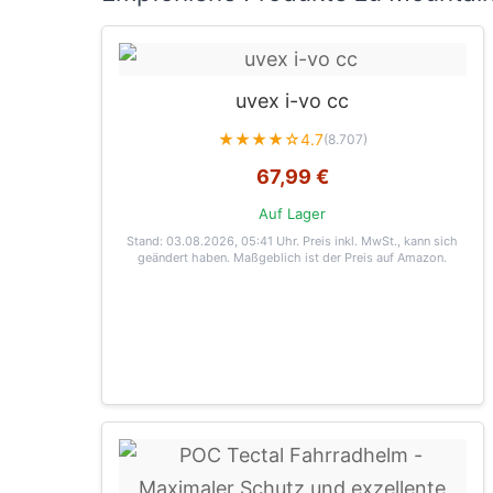
uvex i-vo cc
★★★★☆
4.7
(8.707)
67,99 €
Auf Lager
Stand: 03.08.2026, 05:41 Uhr
. Preis inkl. MwSt., kann sich
geändert haben. Maßgeblich ist der Preis auf Amazon.